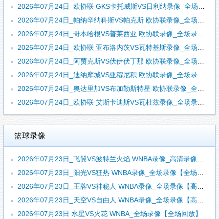
2026年07月24日_欧协联 GKS卡托威斯VS日利纳录像_全场录像【视频集锦】
2026年07月24日_帕纳辛纳科斯VS帕克斯 欧协联录像_全场录像【高清回放】
2026年07月24日_哥本哈根VS普莱西亚 欧协联录像_全场录像【全场回放】
2026年07月24日_欧协联 亚布洛内茨VS瓦特基斯录像_全场录像【全场回放】
2026年07月24日_阿贾克斯VS伏伊伏丁那 欧协联录像_全场录像【视频集锦】
2026年07月24日_迪纳摩城VS亚穆尼积 欧协联录像_全场录像【视频集锦】
2026年07月24日_奥达里加VS布加勒斯特星 欧协联录像_全场录像【视频集锦】
2026年07月24日_欧协联 艾斯卡迪斯VS瓦杜兹录像_全场录像【高清回放】
篮球录像
2026年07月23日_飞翼VS波特兰火焰 WNBA录像_高清录像【全场回放】
2026年07月23日_阳光VS狂热 WNBA录像_全场录像【全场回放】
2026年07月23日_王牌VS神秘人 WNBA录像_全场录像【高清回放】
2026年07月23日_天空VS自由人 WNBA录像_全场录像【高清回放】
2026年07月23日 水星VS火花 WNBA_全场录像【全场回放】