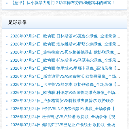
【意甲】从小就暴力射门？幼年德布劳内和他踢坏的树篱！
足球录像
2026年07月24日_欧协联 日林斯基VS瓦鲁尔录像_全场录像【高清回放】
2026年07月24日_欧协联 埃尔维斯VS斯塔尔南录像_全场录像【全场回放】
2026年07月24日_施特拉森VS贝尔格莱德游击 欧协联录像_全场录像【全场回放】
2026年07月24日_欧协联 托尔斯港VS马瑟韦尔录像_全场录像【视频集锦】
2026年07月24日_欧协联 德里城VS里耶卡录像_高清录像【全场回放】
2026年07月24日_斯肯迪亚VSASK布拉沃 欧协联录像_全场录像【高清回放】
2026年07月24日_卡里鲁VS舒尔本 欧协联录像_全场录像【高清回放】
2026年07月24日_欧协联 科佩尔VSNSI鲁纳维克录像_全场录像【视频集锦】
2026年07月24日_卢多格雷茨VS特拉维夫夏普尔 欧协联录像_高清录像【全场回放】
2026年07月24日 根特VSLNZ切尔卡瑟 欧协联_全场录像【全场回放】
2026年07月24日 杜卡吉尼VS卢加诺 欧协联_全场录像【视频集锦】
2026年07月24日 佩特罗古VS巴尼亚卢卡战士 欧协联_全场录像【全场回放】