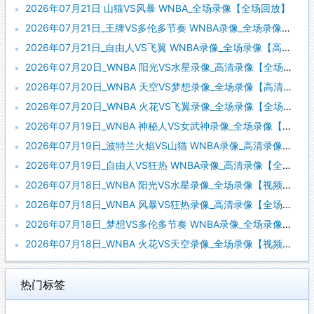
2026年07月21日 山猫VS风暴 WNBA_全场录像【全场回放】
2026年07月21日_王牌VS多伦多节奏 WNBA录像_全场录像【视频集锦】
2026年07月21日_自由人VS飞翼 WNBA录像_全场录像【高清回放】
2026年07月20日_WNBA 阳光VS水星录像_高清录像【全场回放】
2026年07月20日_WNBA 天空VS梦想录像_全场录像【高清回放】
2026年07月20日_WNBA 火花VS飞翼录像_全场录像【全场回放】
2026年07月19日_WNBA 神秘人VS女武神录像_全场录像【全场回放】
2026年07月19日_波特兰火焰VS山猫 WNBA录像_高清录像【全场回放】
2026年07月19日_自由人VS狂热 WNBA录像_高清录像【全场回放】
2026年07月18日_WNBA 阳光VS水星录像_全场录像【视频集锦】
2026年07月18日_WNBA 风暴VS狂热录像_高清录像【全场回放】
2026年07月18日_梦想VS多伦多节奏 WNBA录像_全场录像【高清回放】
2026年07月18日_WNBA 火花VS天空录像_全场录像【视频集锦】
热门标签