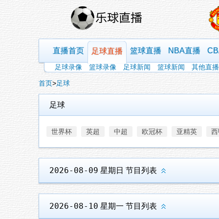
直播首页
篮球直播
NBA直播
C
足球直播
足球录像
篮球录像
足球新闻
篮球新闻
其他直播
首页
>
足球
足球
世界杯
英超
中超
欧冠杯
亚精英
西
2026-08-09
星期日
节目列表
2026-08-10
星期一
节目列表