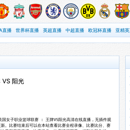
BA直播
世界杯直播
英超直播
中超直播
欧冠杯直播
亚精英
 VS 阳光
0分，美国女子职业篮球联赛 : 王牌VS阳光高清在线直播，无插件观
更新。比赛结束后可以在本站查看比赛全程录像、比赛比分、赛