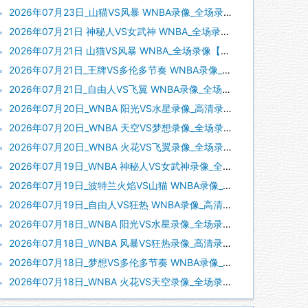
2026年07月23日_山猫VS风暴 WNBA录像_全场录像【全场回放】
2026年07月21日 神秘人VS女武神 WNBA_全场录像【视频集锦】
2026年07月21日 山猫VS风暴 WNBA_全场录像【全场回放】
2026年07月21日_王牌VS多伦多节奏 WNBA录像_全场录像【视频集锦】
2026年07月21日_自由人VS飞翼 WNBA录像_全场录像【高清回放】
2026年07月20日_WNBA 阳光VS水星录像_高清录像【全场回放】
2026年07月20日_WNBA 天空VS梦想录像_全场录像【高清回放】
2026年07月20日_WNBA 火花VS飞翼录像_全场录像【全场回放】
2026年07月19日_WNBA 神秘人VS女武神录像_全场录像【全场回放】
2026年07月19日_波特兰火焰VS山猫 WNBA录像_高清录像【全场回放】
2026年07月19日_自由人VS狂热 WNBA录像_高清录像【全场回放】
2026年07月18日_WNBA 阳光VS水星录像_全场录像【视频集锦】
2026年07月18日_WNBA 风暴VS狂热录像_高清录像【全场回放】
2026年07月18日_梦想VS多伦多节奏 WNBA录像_全场录像【高清回放】
2026年07月18日_WNBA 火花VS天空录像_全场录像【视频集锦】