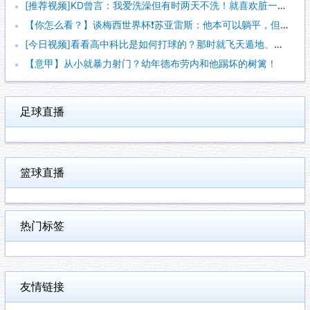
[推荐视频]KD曾言：我爱洗澡但有时两天不洗！就喜欢脏一点，
【你怎么看？】谈梅西世界杯❗苏亚雷斯：他本可以躺平，但还是把
[今日视频]看看高中科比是如何打球的？那时就飞天遁地、攻防一
【意甲】从小就暴力射门？幼年德布劳内和他踢坏的树篱！
足球直播
篮球直播
热门标签
友情链接