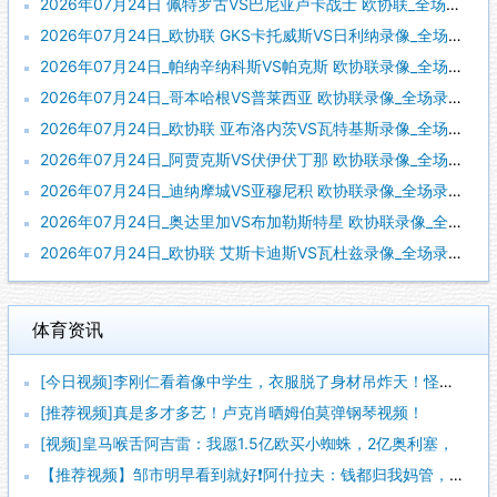
2026年07月24日 佩特罗古VS巴尼亚卢卡战士 欧协联_全场录像【全场回放】
2026年07月24日_欧协联 GKS卡托威斯VS日利纳录像_全场录像【视频集锦】
2026年07月24日_帕纳辛纳科斯VS帕克斯 欧协联录像_全场录像【高清回放】
2026年07月24日_哥本哈根VS普莱西亚 欧协联录像_全场录像【全场回放】
2026年07月24日_欧协联 亚布洛内茨VS瓦特基斯录像_全场录像【全场回放】
2026年07月24日_阿贾克斯VS伏伊伏丁那 欧协联录像_全场录像【视频集锦】
2026年07月24日_迪纳摩城VS亚穆尼积 欧协联录像_全场录像【视频集锦】
2026年07月24日_奥达里加VS布加勒斯特星 欧协联录像_全场录像【视频集锦】
2026年07月24日_欧协联 艾斯卡迪斯VS瓦杜兹录像_全场录像【高清回放】
体育资讯
[今日视频]李刚仁看着像中学生，衣服脱了身材吊炸天！怪不得对
[推荐视频]真是多才多艺！卢克肖晒姆伯莫弹钢琴视频！
[视频]皇马喉舌阿吉雷：我愿1.5亿欧买小蜘蛛，2亿奥利塞，
【推荐视频】邹市明早看到就好❗阿什拉夫：钱都归我妈管，但并不