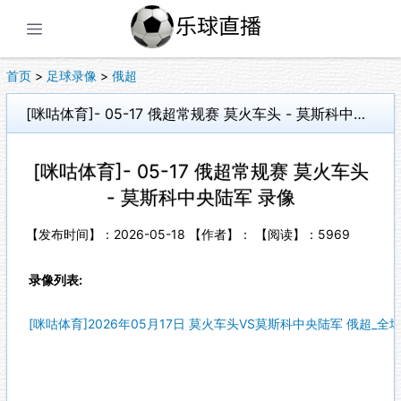
展开菜单
首页
>
足球录像
>
俄超
[咪咕体育]- 05-17 俄超常规赛 莫火车头 - 莫斯科中央陆军 录像
[咪咕体育]- 05-17 俄超常规赛 莫火车头
- 莫斯科中央陆军 录像
【发布时间】：2026-05-18 【作者】： 【阅读】：
5969
录像列表:
[咪咕体育]2026年05月17日 莫火车头VS莫斯科中央陆军 俄超_