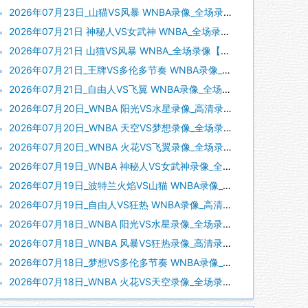
2026年07月23日_山猫VS风暴 WNBA录像_全场录像【全场回放】
2026年07月21日 神秘人VS女武神 WNBA_全场录像【视频集锦】
2026年07月21日 山猫VS风暴 WNBA_全场录像【全场回放】
2026年07月21日_王牌VS多伦多节奏 WNBA录像_全场录像【视频集锦】
2026年07月21日_自由人VS飞翼 WNBA录像_全场录像【高清回放】
2026年07月20日_WNBA 阳光VS水星录像_高清录像【全场回放】
2026年07月20日_WNBA 天空VS梦想录像_全场录像【高清回放】
2026年07月20日_WNBA 火花VS飞翼录像_全场录像【全场回放】
2026年07月19日_WNBA 神秘人VS女武神录像_全场录像【全场回放】
2026年07月19日_波特兰火焰VS山猫 WNBA录像_高清录像【全场回放】
2026年07月19日_自由人VS狂热 WNBA录像_高清录像【全场回放】
2026年07月18日_WNBA 阳光VS水星录像_全场录像【视频集锦】
2026年07月18日_WNBA 风暴VS狂热录像_高清录像【全场回放】
2026年07月18日_梦想VS多伦多节奏 WNBA录像_全场录像【高清回放】
2026年07月18日_WNBA 火花VS天空录像_全场录像【视频集锦】