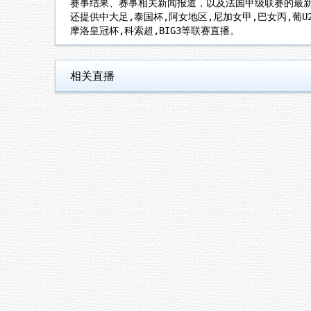
赛事结果、赛事相关新闻报道，以及法国甲级联赛的最
还提供中大足,泰国杯,阿女地区,尼加女甲,巴女丙,葡U23
摩洛皇冠杯,科索超,BIG3等联赛直播。
相关直播