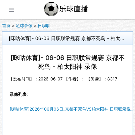
展开菜单
首页
>
足球录像
>
日职联
[咪咕体育]- 06-06 日职联常规赛 京都不死鸟 - 柏太阳神 录像
[咪咕体育]- 06-06 日职联常规赛 京都不
死鸟 - 柏太阳神 录像
【发布时间】：2026-06-07 【作者】： 【阅读】：
8317
录像列表:
[咪咕体育]2026年06月06日_京都不死鸟VS柏太阳神 日职联录