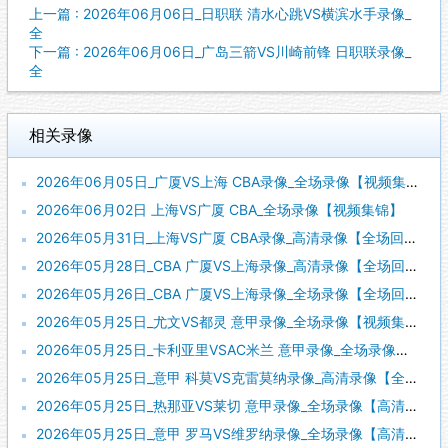
上一篇 : 2026年06月06日_日职联 清水心跳VS横滨水手录像_
全
下一篇 : 2026年06月06日_广岛三箭VS川崎前锋 日职联录像_
全
相关录像
2026年06月05日_广厦VS上海 CBA录像_全场录像【视频集锦】
2026年06月02日 上海VS广厦 CBA_全场录像【视频集锦】
2026年05月31日_上海VS广厦 CBA录像_高清录像【全场回放】
2026年05月28日_CBA 广厦VS上海录像_高清录像【全场回放】
2026年05月26日_CBA 广厦VS上海录像_全场录像【全场回放】
2026年05月25日_尤文VS都灵 意甲录像_全场录像【视频集锦】
2026年05月25日_卡利亚里VSAC米兰 意甲录像_全场录像【视频集锦】
2026年05月25日_意甲 科莫VS克雷莫纳录像_高清录像【全场回放】
2026年05月25日_热那亚VS莱切 意甲录像_全场录像【高清回放】
2026年05月25日_意甲 罗马VS维罗纳录像_全场录像【高清回放】