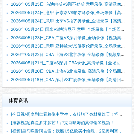
2026年05月25日_乌迪内斯VS那不勒斯 意甲录像_高清录像【全场回放】
2026年05月24日_意甲 萨索洛VS帕尔马录像_全场录像【高清回放】
2026年05月24日_意甲 比萨VS拉齐奥录像_全场录像【高清回放】
2026年05月24日 国米VS博洛尼亚 意甲_全场录像【全场回放】
2026年05月23日_CBA 广厦VS深圳录像_全场录像【视频集锦】
2026年05月23日_意甲 亚特兰大VS佛罗伦萨录像_全场录像【全场回放】
2026年05月22日_CBA 上海VS北京录像_全场录像【视频集锦】
2026年05月21日_广厦VS深圳 CBA录像_高清录像【全场回放】
2026年05月20日_CBA 上海VS北京录像_高清录像【全场回放】
2026年05月18日_CBA 深圳VS广厦录像_全场录像【高清回放】
体育资讯
[今日视频]李刚仁看着像中学生，衣服脱了身材吊炸天！怪不得对
[推荐视频]真是多才多艺！卢克肖晒姆伯莫弹钢琴视频！
[视频]皇马喉舌阿吉雷：我愿1.5亿欧买小蜘蛛，2亿奥利塞，