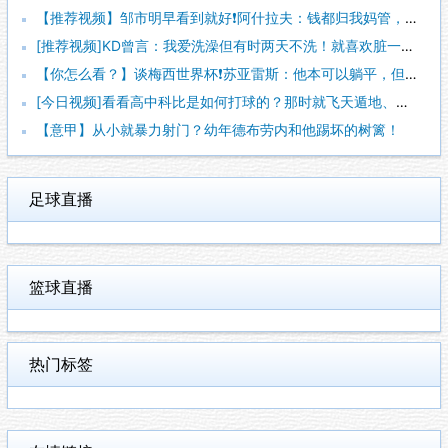
【推荐视频】邹市明早看到就好❗阿什拉夫：钱都归我妈管，但并不
[推荐视频]KD曾言：我爱洗澡但有时两天不洗！就喜欢脏一点，
【你怎么看？】谈梅西世界杯❗苏亚雷斯：他本可以躺平，但还是把
[今日视频]看看高中科比是如何打球的？那时就飞天遁地、攻防一
【意甲】从小就暴力射门？幼年德布劳内和他踢坏的树篱！
足球直播
篮球直播
热门标签