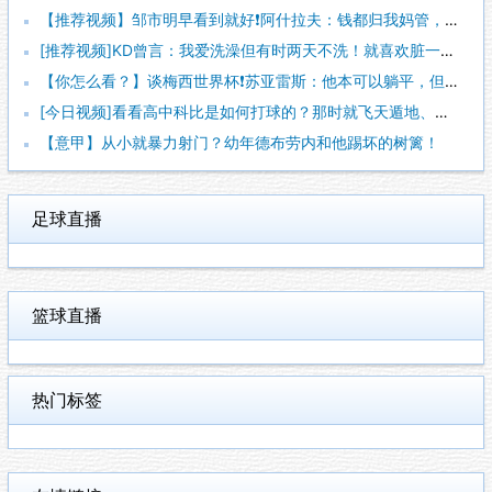
【推荐视频】邹市明早看到就好❗阿什拉夫：钱都归我妈管，但并不
[推荐视频]KD曾言：我爱洗澡但有时两天不洗！就喜欢脏一点，
【你怎么看？】谈梅西世界杯❗苏亚雷斯：他本可以躺平，但还是把
[今日视频]看看高中科比是如何打球的？那时就飞天遁地、攻防一
【意甲】从小就暴力射门？幼年德布劳内和他踢坏的树篱！
足球直播
篮球直播
热门标签