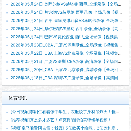
2026年05月24日 奥萨苏纳VS赫塔菲 西甲_全场录像【全场回放】
2026年05月24日_埃尔切VS赫罗纳 西甲录像_全场录像【视频集锦】
2026年05月24日_西甲 皇家奥维耶多VS马略卡录像_全场录像【高清回放】
2026年05月24日_毕尔巴鄂VS皇马 西甲录像_全场录像【高清回放】
2026年05月24日 巴萨VS瓦伦西亚 西甲_全场录像【视频集锦】
2026年05月23日_CBA 广厦VS深圳录像_全场录像【视频集锦】
2026年05月22日_CBA 上海VS北京录像_全场录像【视频集锦】
2026年05月21日_广厦VS深圳 CBA录像_高清录像【全场回放】
2026年05月20日_CBA 上海VS北京录像_高清录像【全场回放】
2026年05月18日_CBA 深圳VS广厦录像_全场录像【高清回放】
体育资讯
[今日视频]李刚仁看着像中学生，衣服脱了身材吊炸天！怪不得对
[推荐视频]真是多才多艺！卢克肖晒姆伯莫弹钢琴视频！
[视频]皇马喉舌阿吉雷：我愿1.5亿欧买小蜘蛛，2亿奥利塞，