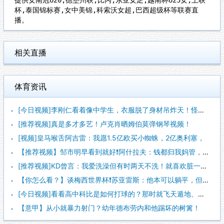
杯,泰国锦标赛,女中美锦,科索沃女超,巴西超级杯等联赛直
播。
相关直播
体育资讯
[今日视频]李刚仁看着像中学生，衣服脱了身材吊炸天！怪不得对
[推荐视频]真是多才多艺！卢克肖晒姆伯莫弹钢琴视频！
[视频]皇马喉舌阿吉雷：我愿1.5亿欧买小蜘蛛，2亿奥利塞，
【推荐视频】邹市明早看到就好❗阿什拉夫：钱都归我妈管，但并不
[推荐视频]KD曾言：我爱洗澡但有时两天不洗！就喜欢脏一点，
【你怎么看？】谈梅西世界杯❗苏亚雷斯：他本可以躺平，但还是把
[今日视频]看看高中科比是如何打球的？那时就飞天遁地、攻防一
【意甲】从小就暴力射门？幼年德布劳内和他踢坏的树篱！