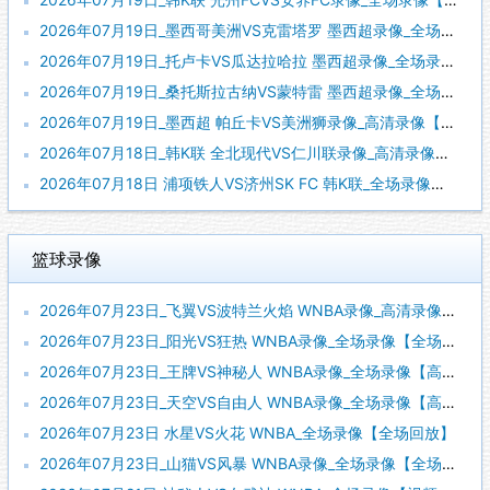
2026年07月19日_墨西哥美洲VS克雷塔罗 墨西超录像_全场录像【视频集锦】
2026年07月19日_托卢卡VS瓜达拉哈拉 墨西超录像_全场录像【视频集锦】
2026年07月19日_桑托斯拉古纳VS蒙特雷 墨西超录像_全场录像【高清回放】
2026年07月19日_墨西超 帕丘卡VS美洲狮录像_高清录像【全场回放】
2026年07月18日_韩K联 全北现代VS仁川联录像_高清录像【全场回放】
2026年07月18日 浦项铁人VS济州SK FC 韩K联_全场录像【全场回放】
篮球录像
2026年07月23日_飞翼VS波特兰火焰 WNBA录像_高清录像【全场回放】
2026年07月23日_阳光VS狂热 WNBA录像_全场录像【全场回放】
2026年07月23日_王牌VS神秘人 WNBA录像_全场录像【高清回放】
2026年07月23日_天空VS自由人 WNBA录像_全场录像【高清回放】
2026年07月23日 水星VS火花 WNBA_全场录像【全场回放】
2026年07月23日_山猫VS风暴 WNBA录像_全场录像【全场回放】