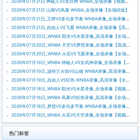
2026年07月21日 神秘人VS女武神 WNBA_全场录像【视频集锦】
2026年07月21日 山猫VS风暴 WNBA_全场录像【全场回放】
2026年07月21日_王牌VS多伦多节奏 WNBA录像_全场录像【视频集锦】
2026年07月21日_自由人VS飞翼 WNBA录像_全场录像【高清回放】
2026年07月20日_WNBA 阳光VS水星录像_高清录像【全场回放】
2026年07月20日_WNBA 天空VS梦想录像_全场录像【高清回放】
2026年07月20日_WNBA 火花VS飞翼录像_全场录像【全场回放】
2026年07月19日_WNBA 神秘人VS女武神录像_全场录像【全场回放】
2026年07月19日_波特兰火焰VS山猫 WNBA录像_高清录像【全场回放】
2026年07月19日_自由人VS狂热 WNBA录像_高清录像【全场回放】
2026年07月18日_WNBA 阳光VS水星录像_全场录像【视频集锦】
2026年07月18日_WNBA 风暴VS狂热录像_高清录像【全场回放】
2026年07月18日_梦想VS多伦多节奏 WNBA录像_全场录像【高清回放】
2026年07月18日_WNBA 火花VS天空录像_全场录像【视频集锦】
热门标签