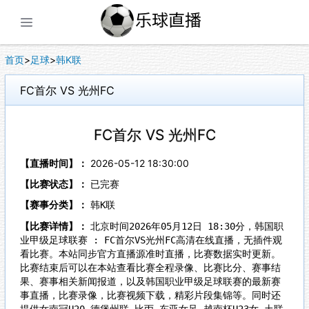
展开菜单
首页
>
足球
>
韩K联
FC首尔 VS 光州FC
FC首尔 VS 光州FC
【直播时间】：
2026-05-12 18:30:00
【比赛状态】：
已完赛
【赛事分类】：
韩K联
【比赛详情】：
北京时间2026年05月12日 18:30分，韩国职
业甲级足球联赛 : FC首尔VS光州FC高清在线直播，无插件观
看比赛。本站同步官方直播源准时直播，比赛数据实时更新。
比赛结束后可以在本站查看比赛全程录像、比赛比分、赛事结
果、赛事相关新闻报道，以及韩国职业甲级足球联赛的最新赛
事直播，比赛录像，比赛视频下载，精彩片段集锦等。同时还
提供女南冠U20,德堡州联,比丙,东亚女足,越南杯U23女,土联