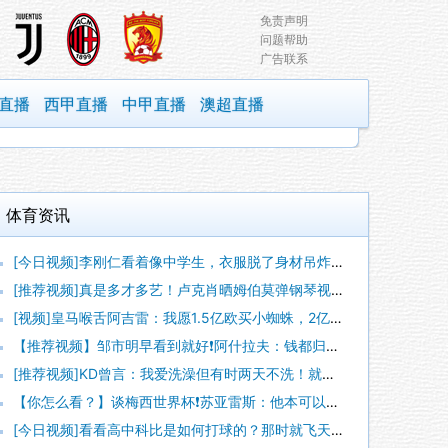
免责声明
问题帮助
广告联系
直播
西甲直播
中甲直播
澳超直播
体育资讯
[今日视频]李刚仁看着像中学生，衣服脱了身材吊炸天！怪不得对
[推荐视频]真是多才多艺！卢克肖晒姆伯莫弹钢琴视频！
[视频]皇马喉舌阿吉雷：我愿1.5亿欧买小蜘蛛，2亿奥利塞，
【推荐视频】邹市明早看到就好❗阿什拉夫：钱都归我妈管，但并不
[推荐视频]KD曾言：我爱洗澡但有时两天不洗！就喜欢脏一点，
【你怎么看？】谈梅西世界杯❗苏亚雷斯：他本可以躺平，但还是把
[今日视频]看看高中科比是如何打球的？那时就飞天遁地、攻防一